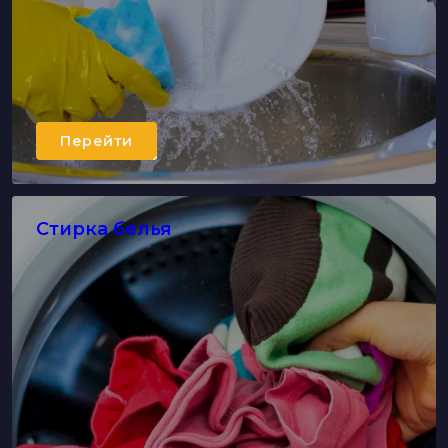
Перейти
Стирка белья