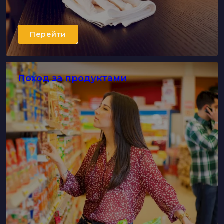
Перейти
Поход за продуктами