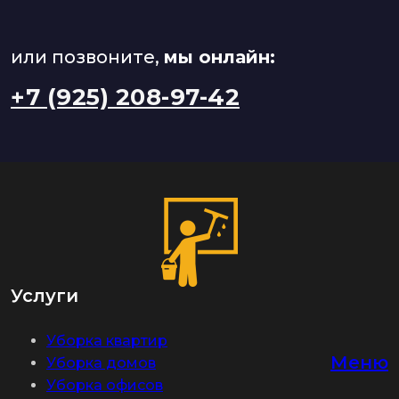
или позвоните,
мы онлайн:
+7 (925) 208-97-42
Услуги
Уборка квартир
Меню
Уборка домов
Уборка офисов