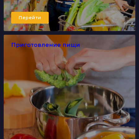
Перейти
Приготовление пищи