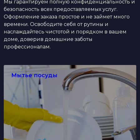
Мы гарантируем полную конфиденциальность и
безопасность всех предоставляемых услуг.
Оформление заказа простое и не займет много
времени. Освободите себя от рутины и
наслаждайтесь чистотой и порядком в вашем
доме, доверив домашние заботы
профессионалам.
Мытье посуды