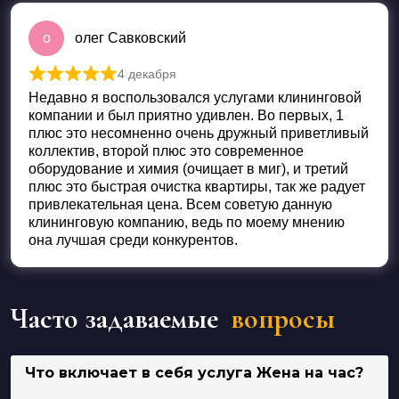
о
олег Савковский
4 декабря
Оценка
5
из 5
Недавно я воспользовался услугами клининговой
компании и был приятно удивлен. Во первых, 1
плюс это несомненно очень дружный приветливый
коллектив, второй плюс это современное
оборудование и химия (очищает в миг), и третий
плюс это быстрая очистка квартиры, так же радует
привлекательная цена. Всем советую данную
клининговую компанию, ведь по моему мнению
она лучшая среди конкурентов.
Часто задаваемые
вопросы
Что включает в себя услуга Жена на час?