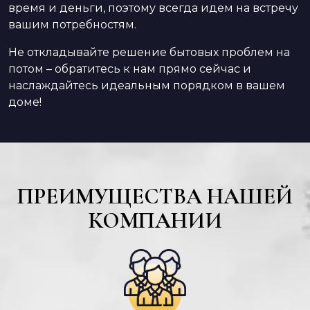
время и деньги, поэтому всегда идем на встречу
вашим потребностям.
Не откладывайте решение бытовых проблем на
потом – обратитесь к нам прямо сейчас и
наслаждайтесь идеальным порядком в вашем
доме!
ПРЕИМУЩЕСТВА НАШЕЙ
КОМПАНИИ