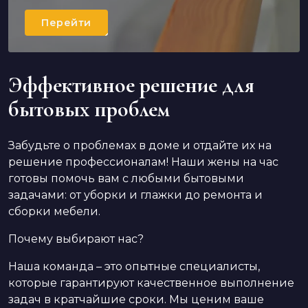
Перейти
Эффективное решение для
бытовых проблем
Забудьте о проблемах в доме и отдайте их на
решение профессионалам! Наши жены на час
готовы помочь вам с любыми бытовыми
задачами: от уборки и глажки до ремонта и
сборки мебели.
Почему выбирают нас?
Наша команда – это опытные специалисты,
которые гарантируют качественное выполнение
задач в кратчайшие сроки. Мы ценим ваше