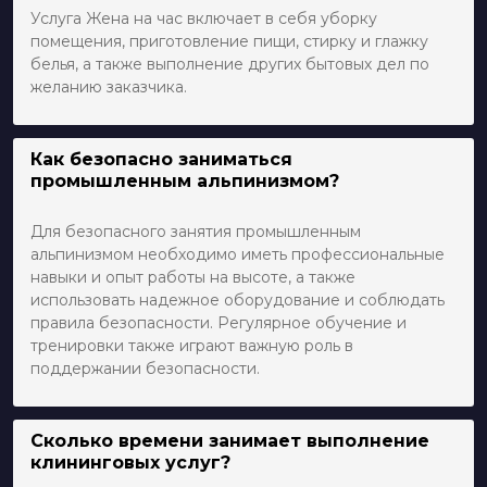
Услуга Жена на час включает в себя уборку
помещения, приготовление пищи, стирку и глажку
белья, а также выполнение других бытовых дел по
желанию заказчика.
Как безопасно заниматься
промышленным альпинизмом?
Для безопасного занятия промышленным
альпинизмом необходимо иметь профессиональные
навыки и опыт работы на высоте, а также
использовать надежное оборудование и соблюдать
правила безопасности. Регулярное обучение и
тренировки также играют важную роль в
поддержании безопасности.
Сколько времени занимает выполнение
клининговых услуг?