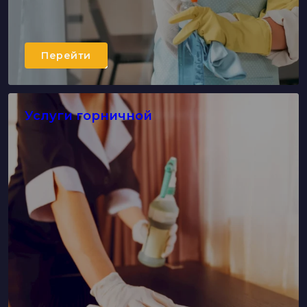
Перейти
Услуги горничной