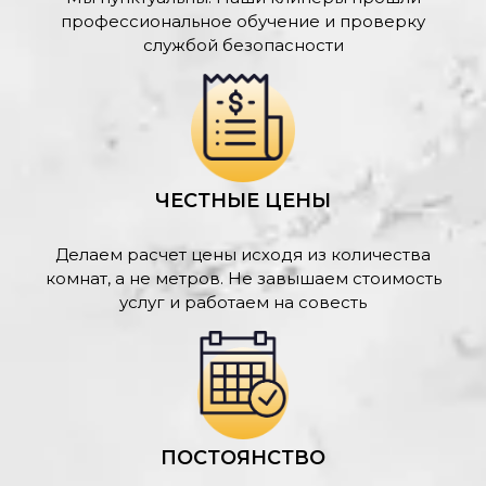
профессиональное обучение и проверку
службой безопасности
ЧЕСТНЫЕ ЦЕНЫ
Делаем расчет цены исходя из количества
комнат, а не метров. Не завышаем стоимость
услуг и работаем на совесть
ПОСТОЯНСТВО