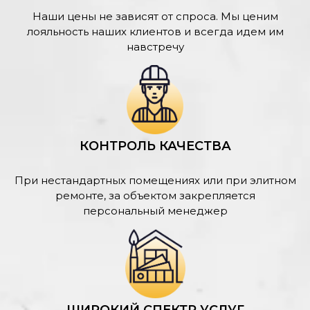
Наши цены не зависят от спроса. Мы ценим
лояльность наших клиентов и всегда идем им
навстречу
КОНТРОЛЬ КАЧЕСТВА
При нестандартных помещениях или при элитном
ремонте, за объектом закрепляется
персональный менеджер