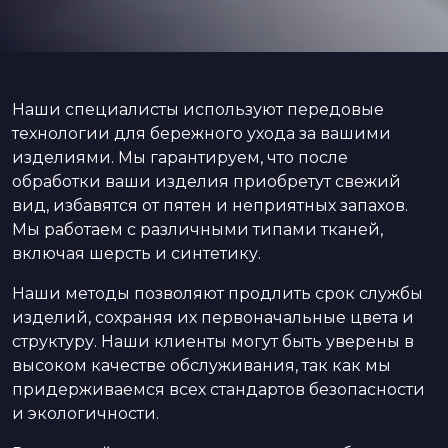
Наши специалисты используют передовые
технологии для бережного ухода за вашими
изделиями. Мы гарантируем, что после
обработки ваши изделия приобретут свежий
вид, избавятся от пятен и неприятных запахов.
Мы работаем с различными типами тканей,
включая шерсть и синтетику.
Наши методы позволяют продлить срок службы
изделий, сохраняя их первоначальные цвета и
структуру. Наши клиенты могут быть уверены в
высоком качестве обслуживания, так как мы
придерживаемся всех стандартов безопасности
и экологичности.