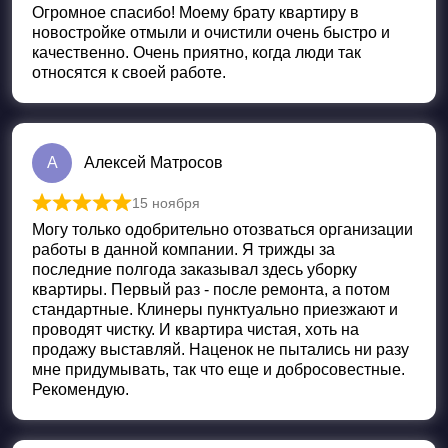
Огромное спасибо! Моему брату квартиру в
новостройке отмыли и очистили очень быстро и
качественно. Очень приятно, когда люди так
относятся к своей работе.
А
Алексей Матросов
15 ноября
Оценка
5
из 5
Могу только одобрительно отозваться организации
работы в данной компании. Я трижды за
последние полгода заказывал здесь уборку
квартиры. Первый раз - после ремонта, а потом
стандартные. Клинеры пунктуально приезжают и
проводят чистку. И квартира чистая, хоть на
продажу выставляй. Наценок не пытались ни разу
мне придумывать, так что еще и добросовестные.
Рекомендую.