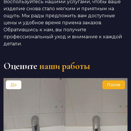
Воспользуйтесь нашими услугами, чтобы ваше
изделие снова стало мягким и приятным на
ощупь. Мы рады предложить вам доступные
цены и удобное время приема заказов.
Обратившись к нам, вы получите
профессиональный уход и внимание к каждой
детали.
Оцените
наши работы