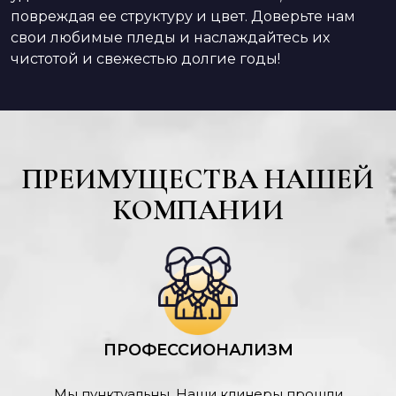
повреждая ее структуру и цвет. Доверьте нам
свои любимые пледы и наслаждайтесь их
чистотой и свежестью долгие годы!
ПРЕИМУЩЕСТВА НАШЕЙ
КОМПАНИИ
ПРОФЕССИОНАЛИЗМ
Мы пунктуальны. Наши клинеры прошли