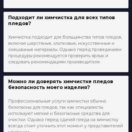
Подходит ли химчистка для всех типов
пледов?
Химчистка подходит для большинства типов пледов,
включая шерстяные, хлопковые, искусственные и
смешанные материалы. Однако перед проведением
процедуры рекомендуется проверить ярлык и
следовать рекомендациям производителя.
Можно ли доверять химчистке пледов
безопасность моего изделия?
Профессиональные услуги химчистки обычно
безопасны для пледов, так как специалисты
используют мягкие и безопасные средства для
очистки. Однако перед сдачей пледа на химчистку
всегда стоит уточнить этот момент у представителей