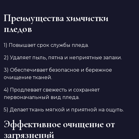
Преимущества химчистки
пледов
1) Повышает срок службы пледа.
2) Удаляет пыль, пятна и неприятные запахи.
3) Обеспечивает безопасное и бережное
очищение тканей.
4) Продлевает свежесть и сохраняет
первоначальный вид пледа.
5) Делает ткань мягкой и приятной на ощупь.
Эффективное очищение от
загрязнений