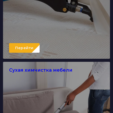
Перейти
Сухая химчистка мебели