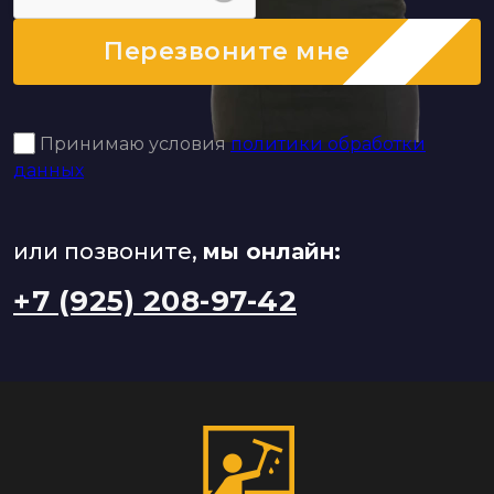
Перезвоните мне
Принимаю условия
политики обработки
данных
или позвоните,
мы онлайн:
+7 (925) 208-97-42