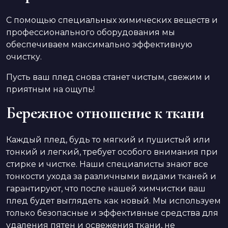
С помощью специальных химических веществ и
профессионального оборудования мы
обеспечиваем максимально эффективную
очистку.
Пусть ваш плед снова станет чистым, свежим и
приятным на ощупь!
Бережное отношение к ткани
Каждый плед, будь то мягкий и пушистый или
тонкий и легкий, требует особого внимания при
стирке и чистке. Наши специалисты знают все
тонкости ухода за различными видами тканей и
гарантируют, что после нашей химчистки ваш
плед будет выглядеть как новый. Мы используем
только безопасные и эффективные средства для
удаления пятен и освежения ткани, не