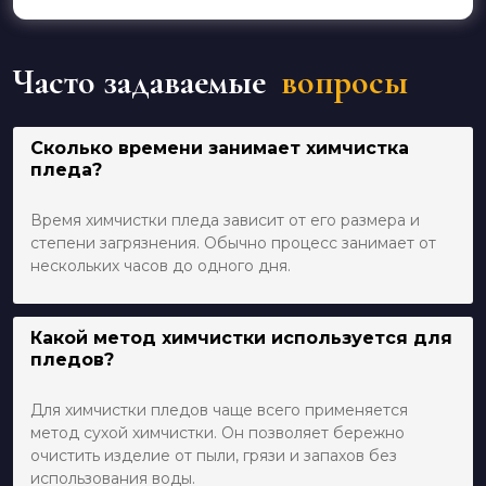
Часто задаваемые
вопросы
Сколько времени занимает химчистка
пледа?
Время химчистки пледа зависит от его размера и
степени загрязнения. Обычно процесс занимает от
нескольких часов до одного дня.
Какой метод химчистки используется для
пледов?
Для химчистки пледов чаще всего применяется
метод сухой химчистки. Он позволяет бережно
очистить изделие от пыли, грязи и запахов без
использования воды.