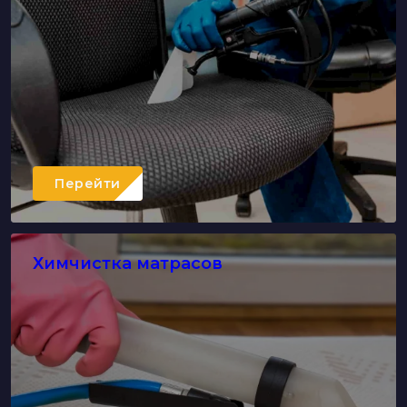
Перейти
Химчистка матрасов