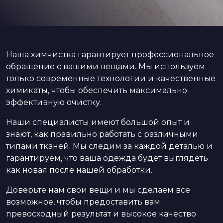
Наша химчистка гарантирует профессиональное
обращение с вашими вещами. Мы используем
только современные технологии и качественные
химикаты, чтобы обеспечить максимально
эффективную очистку.
Наши специалисты имеют большой опыт и
знают, как правильно работать с различными
типами тканей. Мы следим за каждой деталью и
гарантируем, что ваша одежда будет выглядеть
как новая после нашей обработки.
Доверьте нам свои вещи и мы сделаем все
возможное, чтобы предоставить вам
превосходный результат и высокое качество