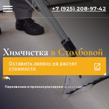
+7 (925) 208-97-42
Химчистка
в Столбовой
Оставить заявку на расчет
стоимости
Перезвоним и проконсультируем
через 5 минут