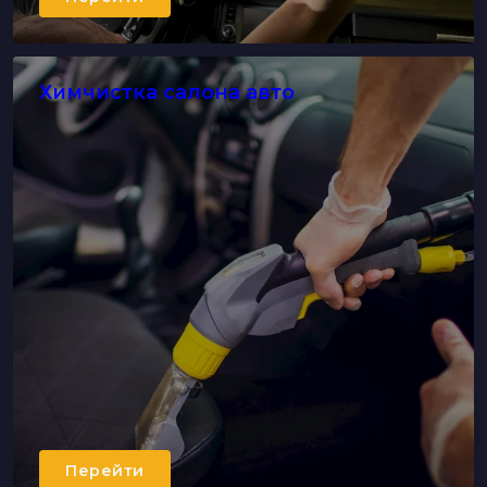
Химчистка салона авто
Перейти