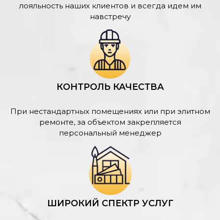
лояльность наших клиентов и всегда идем им
навстречу
КОНТРОЛЬ КАЧЕСТВА
При нестандартных помещениях или при элитном
ремонте, за объектом закрепляется
персональный менеджер
ШИРОКИЙ СПЕКТР УСЛУГ