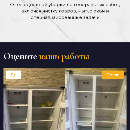
От ежедневной уборки до генеральных работ,
включая чистку ковров, мытье окон и
специализированные задачи
Оцените
наши работы