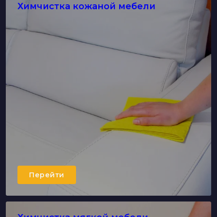
Химчистка кожаной мебели
Перейти