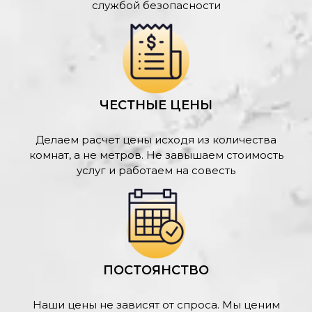
службой безопасности
ЧЕСТНЫЕ ЦЕНЫ
Делаем расчет цены исходя из количества
комнат, а не метров. Не завышаем стоимость
услуг и работаем на совесть
ПОСТОЯНСТВО
Наши цены не зависят от спроса. Мы ценим