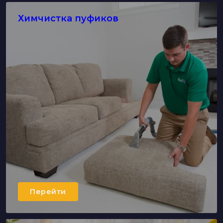
Химчистка пуфиков
Перейти