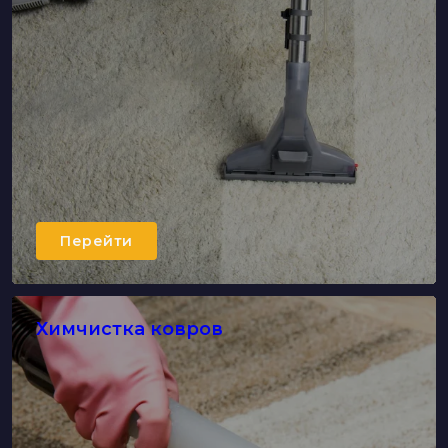
Перейти
Химчистка ковров