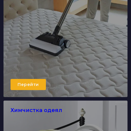
Перейти
Химчистка одеял