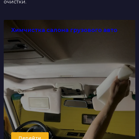
очистки.
Химчистка салона грузового авто
Перейти