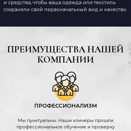
и средства, чтобы ваша одежда или текстиль
сохраняли свой первоначальный вид и качество.
ПРЕИМУЩЕСТВА НАШЕЙ
КОМПАНИИ
ПРОФЕССИОНАЛИЗМ
Мы пунктуальны. Наши клинеры прошли
профессиональное обучение и проверку