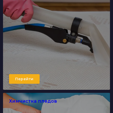
Перейти
Химчистка пледов