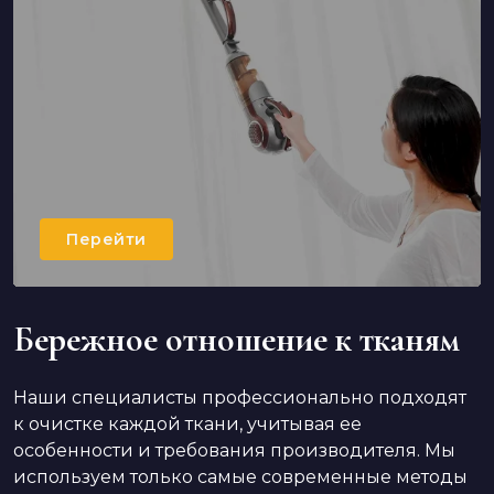
Перейти
Бережное отношение к тканям
Наши специалисты профессионально подходят
к очистке каждой ткани, учитывая ее
особенности и требования производителя. Мы
используем только самые современные методы