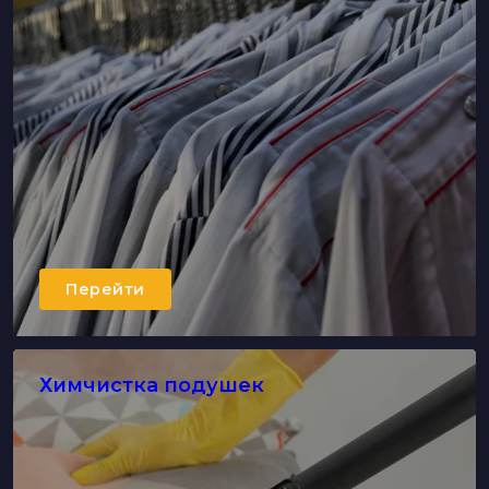
Перейти
Химчистка подушек