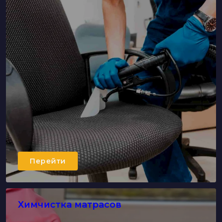
Перейти
Химчистка матрасов