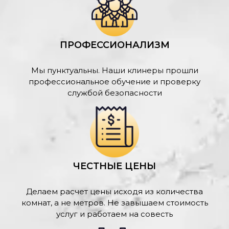
ПРОФЕССИОНАЛИЗМ
Мы пунктуальны. Наши клинеры прошли
профессиональное обучение и проверку
службой безопасности
ЧЕСТНЫЕ ЦЕНЫ
Делаем расчет цены исходя из количества
комнат, а не метров. Не завышаем стоимость
услуг и работаем на совесть