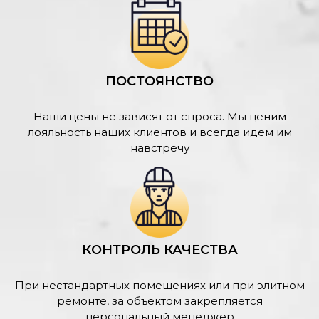
ПОСТОЯНСТВО
Наши цены не зависят от спроса. Мы ценим
лояльность наших клиентов и всегда идем им
навстречу
КОНТРОЛЬ КАЧЕСТВА
При нестандартных помещениях или при элитном
ремонте, за объектом закрепляется
персональный менеджер