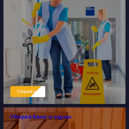
Перейти
Уборка бани и сауны