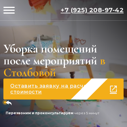
+7 (925) 208-97-42
Уборка помещений
после мероприятий
в
Столбовой
Оставить заявку на расчет
стоимости
Перезвоним и проконсультируем
через 5 минут