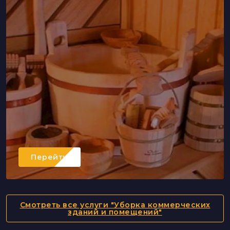
Перейти
Смотреть все услуги "Уборка коммерческих
зданий и помещений"