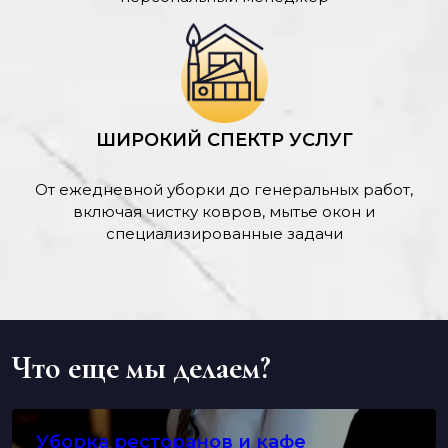
ШИРОКИЙ СПЕКТР УСЛУГ
От ежедневной уборки до генеральных работ,
включая чистку ковров, мытье окон и
специализированные задачи
Что еще мы делаем?
Уборка ресторанов и кафе