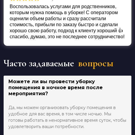
Оценка
5
из 5
Воспользовалась услугами для родственников,
которым нужна помощь в уборке! С оператором
оценили объем работы и сразу рассчитали
стоимость, прибыли по заказу быстро и сделали
хорошо свою работу, подход к клиенту хороший 👍
спасибо, думаю, это не последнее сотрудничество!
Часто задаваемые
вопросы
Можете ли вы провести уборку
помещения в ночное время после
мероприятия?
Да, мы можем организовать уборку помещения в
удобное для вас время, в том числе ночью. Мы
готовы работать в ненормативное время суток, чтобы
удовлетворить ваши потребности.