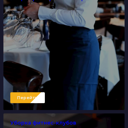
Перейти
Уборка фитнес-клубов