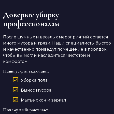
Доверьте уборку
профессионалам
После шумных и веселых мероприятий остается
много мусора и грязи. Наши специалисты быстро
и качественно приведут помещение в порядок,
чтобы вы могли насладиться чистотой и
комфортом.
Наши услуги включают:
Уборка пола
Вынос мусора
Мытье окон и зеркал
Почему выбирают нас: