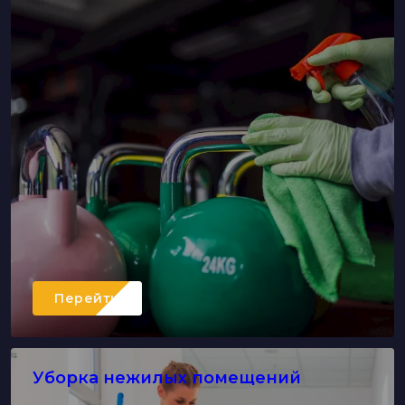
Перейти
Уборка нежилых помещений