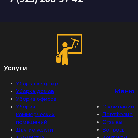
Услуги
Уборка квартир
Меню
Уборка домов
Уборка офисов
Уборка
О компании
коммерческих
Портфолио
помещений
Отзывы
Другие услуги
Вопросы
Химчистка
Контакты