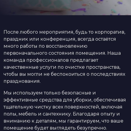
После любого мероприятия, будь то корпоратив,
праздник или конференция, всегда остаётся
много работы по восстановлению
первоначального состояния помещения. Наша
команда профессионалов предлагает
качественные услуги по очистке пространства,
чтобы вы могли не беспокоиться о последствиях
празднования.
Мы используем только безопасные и
эффективные средства для уборки, обеспечивая
тщательную чистку всех поверхностей, включая
полы, мебель и сантехнику. Благодаря опыту и
вниманию к деталям, мы гарантируем, что ваше
помещение будет выглядеть безупречно.