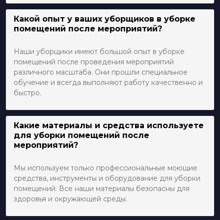
Какой опыт у ваших уборщиков в уборке
помещений после мероприятий?
Наши уборщики имеют большой опыт в уборке
помещений после проведения мероприятий
различного масштаба. Они прошли специальное
обучение и всегда выполняют работу качественно и
быстро.
Какие материалы и средства используете
для уборки помещений после
мероприятий?
Мы используем только профессиональные моющие
средства, инструменты и оборудование для уборки
помещений. Все наши материалы безопасны для
здоровья и окружающей среды.