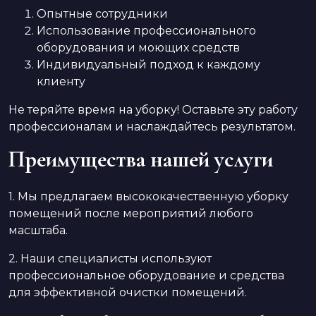
Опытные сотрудники
Использование профессионального
оборудования и моющих средств
Индивидуальный подход к каждому
клиенту
Не теряйте время на уборку! Оставьте эту работу
профессионалам и наслаждайтесь результатом.
Преимущества нашей услуги
1. Мы предлагаем высококачественную уборку
помещений после мероприятий любого
масштаба.
2. Наши специалисты используют
профессиональное оборудование и средства
для эффективной очистки помещений.