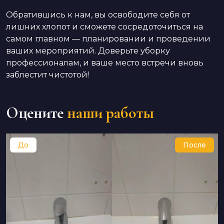
Обратившись к нам, вы освободите себя от
лишних хлопот и сможете сосредоточиться на
самом главном — планировании и проведении
ваших мероприятий. Доверьте уборку
профессионалам, и ваше место встречи вновь
заблестит чистотой!
Оцените
наши работы