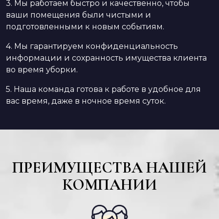
3. Мы работаем быстро и качественно, чтобы
ваши помещения были чистыми и
подготовленными к новым событиям.
4. Мы гарантируем конфиденциальность
информации и сохранность имущества клиента
во время уборки.
5. Наша команда готова к работе в удобное для
вас время, даже в ночное время суток.
ПРЕИМУЩЕСТВА НАШЕЙ
КОМПАНИИ