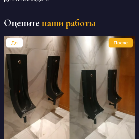
Оцените
наши работы