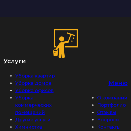
Услуги
Уборка квартир
Меню
Уборка домов
Уборка офисов
Уборка
О компании
коммерческих
Портфолио
помещений
Отзывы
Другие услуги
Вопросы
Химчистка
Контакты