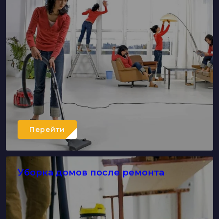
Перейти
Уборка домов после ремонта