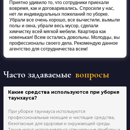
Приятно удивило то, что сотрудники приехали
вовремя, как и договаривались. Спросили у нас,
нет ли индивидуальных пожеланий по уборке.
Убрали все очень хорошо, все вычистили, вымыли
полы и окна, убрали весь мусор, сделали
химчистку всей мягкой мебели. Квартира как
новенькая! Всем остались довольны. Молодцы, вы
профессионалы своего дела. Рекомендую данное
агентство для сотрудничества всем!
Часто задаваемые
вопросы
Какие средства используются при уборке
таунхауса?
При уборке таунхауса используются
профессиональные моющие и чистящие средства,
безопасные для здоровья и окружающей среды.
Также могут использоваться специальные приборы и