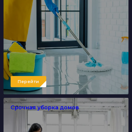
Перейти
Срочная уборка домов