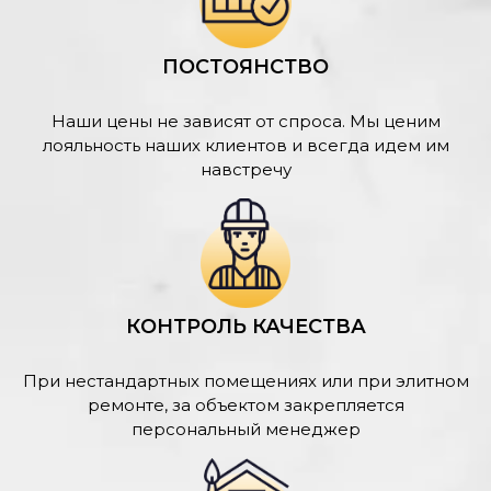
ПОСТОЯНСТВО
Наши цены не зависят от спроса. Мы ценим
лояльность наших клиентов и всегда идем им
навстречу
КОНТРОЛЬ КАЧЕСТВА
При нестандартных помещениях или при элитном
ремонте, за объектом закрепляется
персональный менеджер