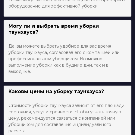
оборудование для эффективной уборки.
Могу ли я выбрать время уборки
таунхауса?
Да, вы можете выбрать удобное для вас время
уборки таунхауса, согласовав его с компанией или
профессиональным уборщиком. Возможно
выполнение уборки как в будние дни, так и в
выходные.
Каковы цены на уборку таунхауса?
Стоимость уборки таунхауса зависит от его площади,
состояния, услуг и срочности. Чтобы узнать точную
цену, рекомендуется связаться с компанией или
уборщиком для составления индивидуального
расчета.