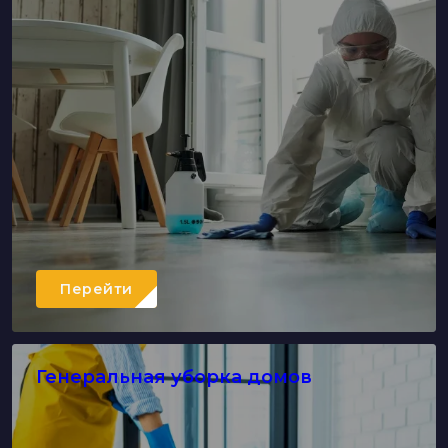
Перейти
Генеральная уборка домов