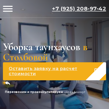
+7 (925) 208-97-42
Уборка таунхаусов
в
Столбовой
Оставить заявку на расчет
стоимости
Перезвоним и проконсультируем
через 5 минут