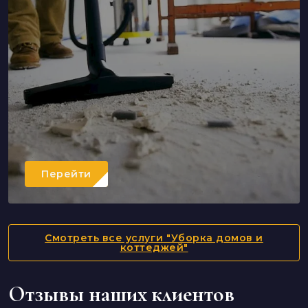
Перейти
Смотреть все услуги "Уборка домов и
коттеджей"
Отзывы наших клиентов