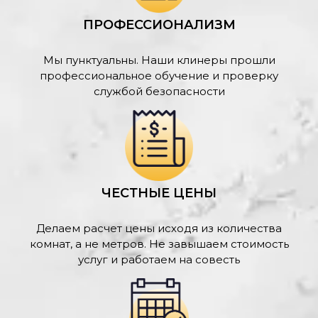
ПРОФЕССИОНАЛИЗМ
Мы пунктуальны. Наши клинеры прошли
профессиональное обучение и проверку
службой безопасности
ЧЕСТНЫЕ ЦЕНЫ
Делаем расчет цены исходя из количества
комнат, а не метров. Не завышаем стоимость
услуг и работаем на совесть