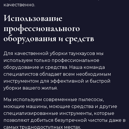
качественно.
Использование
профессионального
оборудования и средств
Для качественной уборки таунхаусов мы
используем только профессиональное
оборудование и средства. Наша команда
специалистов обладает всем необходимым
инструментом для эффективной и быстрой
уборки вашего жилья.
Мы используем современные пылесосы,
моющие машины, моющие средства и другие
специализированные инструменты, которые
позволяют добиться безупречной чистоты даже в
самых труднодоступных местах.