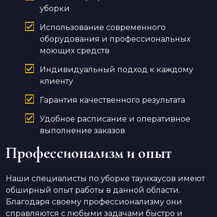
уборки
Использование современного
оборудования и профессиональных
моющих средств
Индивидуальный подход к каждому
клиенту
Гарантия качественного результата
Удобное расписание и оперативное
выполнение заказов
Профессионализм и опыт
Наши специалисты по уборке таунхаусов имеют
обширный опыт работы в данной области.
Благодаря своему профессионализму они
справляются с любыми задачами быстро и