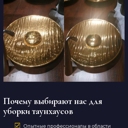
Почему выбирают нас для
уборки таунхаусов
Опытные профессионалы в области