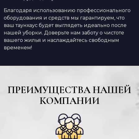
Благодаря использованию профессионального
оборудования и средств мы гарантируем, что
ваш таунхаус будет выглядеть идеально после
нашей уборки. Доверьте нам заботу о чистоте
вашего жилья и наслаждайтесь свободным
временем!
ПРЕИМУЩЕСТВА НАШЕЙ
КОМПАНИИ