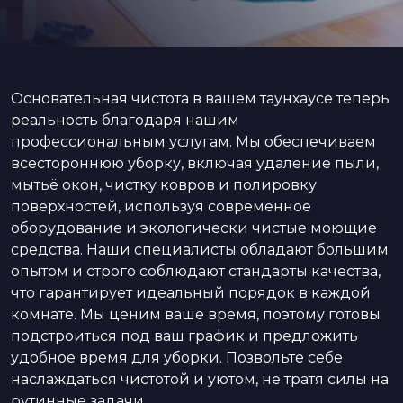
Основательная чистота в вашем таунхаусе теперь
реальность благодаря нашим
профессиональным услугам. Мы обеспечиваем
всестороннюю уборку, включая удаление пыли,
мытьё окон, чистку ковров и полировку
поверхностей, используя современное
оборудование и экологически чистые моющие
средства. Наши специалисты обладают большим
опытом и строго соблюдают стандарты качества,
что гарантирует идеальный порядок в каждой
комнате. Мы ценим ваше время, поэтому готовы
подстроиться под ваш график и предложить
удобное время для уборки. Позвольте себе
наслаждаться чистотой и уютом, не тратя силы на
рутинные задачи.